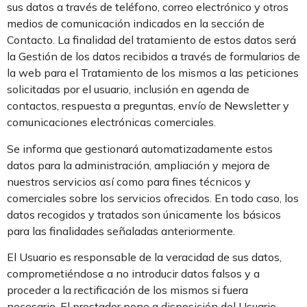
sus datos a través de teléfono, correo electrónico y otros
medios de comunicación indicados en la sección de
Contacto. La finalidad del tratamiento de estos datos será
la Gestión de los datos recibidos a través de formularios de
la web para el Tratamiento de los mismos a las peticiones
solicitadas por el usuario, inclusión en agenda de
contactos, respuesta a preguntas, envío de Newsletter y
comunicaciones electrónicas comerciales.
Se informa que gestionará automatizadamente estos
datos para la administración, ampliación y mejora de
nuestros servicios así como para fines técnicos y
comerciales sobre los servicios ofrecidos. En todo caso, los
datos recogidos y tratados son únicamente los básicos
para las finalidades señaladas anteriormente.
El Usuario es responsable de la veracidad de sus datos,
comprometiéndose a no introducir datos falsos y a
proceder a la rectificación de los mismos si fuera
necesario. El prestador pone a disposición del Usuario