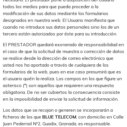
todos los medios para que pueda proceder a la
modificación de sus datos mediante los formularios
designados en nuestra web. El Usuario manifiesta que
cuando no introduce sus datos personales sino los de un
tercero están autorizados por éste para su introducción.
El PRESTADOR quedará exonerado de responsabilidad en
el caso de que la solicitud de muestra o corrección de datos
se realice desde la dirección de correo electrónico que
usted nos ha aportado a través de cualquiera de los
formularios de la web, pues en ese caso presumirá que es
el usuario quién la realiza. Los campos en los que figure un
asterisco (*) son aquellos que requieren una respuesta
obligatoria. De no ser cubiertos la consecuencia consiste
en la imposibilidad de enviar la solicitud de información.
Los datos que se recojan o generen se incorporarán a
ficheros de los que
BLUE TELECOM
, con domicilio en Calle
Juan Pedernal Nº2, Guadix, Granada, es responsable.