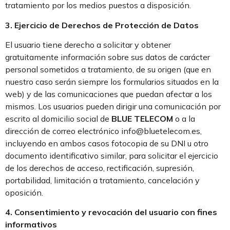
tratamiento por los medios puestos a disposición.
3. Ejercicio de Derechos de Protección de Datos
El usuario tiene derecho a solicitar y obtener
gratuitamente información sobre sus datos de carácter
personal sometidos a tratamiento, de su origen (que en
nuestro caso serán siempre los formularios situados en la
web) y de las comunicaciones que puedan afectar a los
mismos. Los usuarios pueden dirigir una comunicación por
escrito al domicilio social de
BLUE TELECOM
o a la
dirección de correo electrónico info@bluetelecom.es,
incluyendo en ambos casos fotocopia de su DNI u otro
documento identificativo similar, para solicitar el ejercicio
de los derechos de acceso, rectificación, supresión,
portabilidad, limitación a tratamiento, cancelación y
oposición.
4. Consentimiento y revocación del usuario con fines
informativos