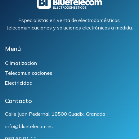
Especialistas en venta de electrodomésticos,
telecomunicaciones y soluciones electrónicas a medida.
Menú
Climatización
Telecomunicaciones
Electricidad
Contacto
Calle Juan Pedernal, 18500 Guadix, Granada
info@bluetelecom.es
958 68 81 11