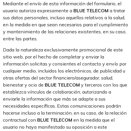
Mediante el envío de esta información del formulario, el
usuario autoriza expresamente a
BLUE TELECOM
a tratar
sus datos personales, incluso aquellos relativos a la salud,
en la medida en que sean necesarios para el cumplimiento
y mantenimiento de las relaciones existentes, en su caso,
entre las partes.
Dada la naturaleza exclusivamente promocional de este
sitio web, por el hecho de completar y enviar la
información solicitas y consientes el contacto y envío por
cualquier medio, incluidos los electrónicos, de publicidad u
otras ofertas del sector financiero/asegurador, salud,
bienestar y ocio de
BLUE TELECOM
y terceros con los que
establezca vínculos de colaboración, autorizando a
enviarle la información que más se adapte a sus
necesidades específicas. Estas comunicaciones podrán
hacerse incluso a la terminación, en su caso, de la relación
contractual con
BLUE TELECOM
en la medida que el
usuario no haya manifestado su oposición a este