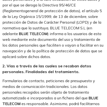
por el que se deroga la Directiva 95/46/CE
(Reglamentogeneral de protección de datos), el artículo 5
de la Ley Orgánica 15/1999, de 13 de diciembre, sobre
protección de Datos de Carácter Personal (LOPD) y de la
normativa que la sustituya, BLUE TELECOM S.L (en
adelante
BLUE TELECOM
) informa a los usuarios de esta
web mediante este documento del uso y tratamiento de
los datos personales que faciliten o vayan a facilitar en su
navegación y de la política de protección de datos que se
aplicará sobre dichos datos.
2. Vías a través de las cuales se recaban datos
personales. Finalidades del tratamiento.
Formularios de contacto, peticiones de presupuesto y
medios de comunicación tradicionales. Los datos
personales recogidos serán objeto de tratamiento
automatizado e incorporados a un fichero del que
BLUE
TELECOM
es responsable. Asimismo, podrá facilitarnos