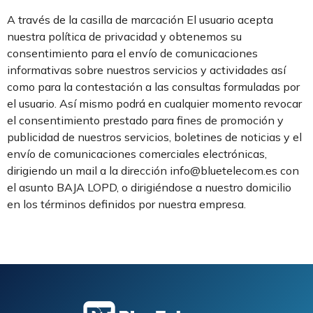
A través de la casilla de marcación El usuario acepta
nuestra política de privacidad y obtenemos su
consentimiento para el envío de comunicaciones
informativas sobre nuestros servicios y actividades así
como para la contestación a las consultas formuladas por
el usuario. Así mismo podrá en cualquier momento revocar
el consentimiento prestado para fines de promoción y
publicidad de nuestros servicios, boletines de noticias y el
envío de comunicaciones comerciales electrónicas,
dirigiendo un mail a la dirección info@bluetelecom.es con
el asunto BAJA LOPD, o dirigiéndose a nuestro domicilio
en los términos definidos por nuestra empresa.