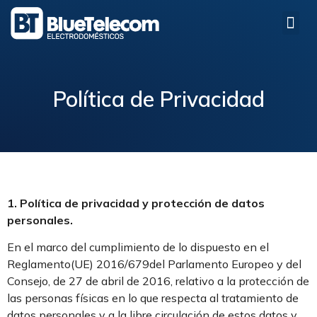
Política de Privacidad
1. Política de privacidad y protección de datos
personales.
En el marco del cumplimiento de lo dispuesto en el
Reglamento(UE) 2016/679del Parlamento Europeo y del
Consejo, de 27 de abril de 2016, relativo a la protección de
las personas físicas en lo que respecta al tratamiento de
datos personales y a la libre circulación de estos datos y